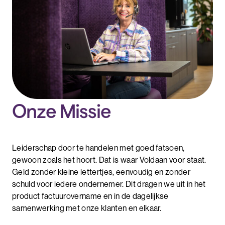
Onze Missie
Leiderschap door te handelen met goed fatsoen,
gewoon zoals het hoort. Dat is waar Voldaan voor staat.
Geld
zonder kleine lettertjes, eenvoudig en zonder
schuld voor iedere ondernemer. Dit dragen we uit in het
product factuurovername en in de dagelijkse
samenwerking met onze klanten en elkaar.