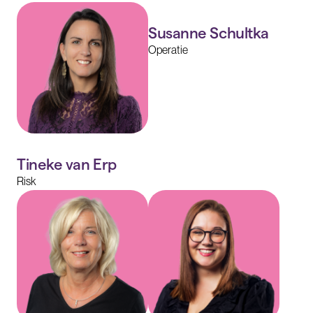
Susanne Schultka
Operatie
Tineke van Erp
Risk