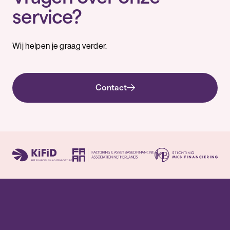
service?
Wij helpen je graag verder.
Contact