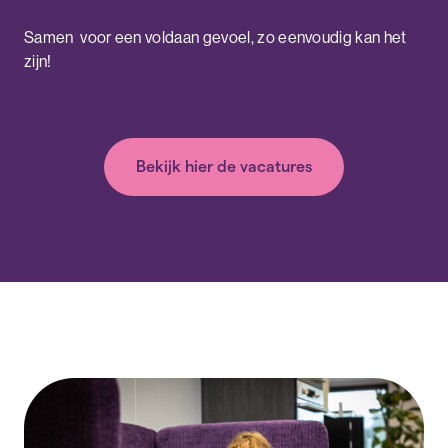
Samen voor een voldaan gevoel, zo eenvoudig kan het
zijn!
Bekijk hier de vacatures