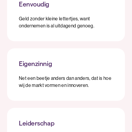
Eenvoudig
Geld zonder kleine lettertjes, want
ondernemen is al uitdagend genoeg.
Eigenzinnig
Net een beetje anders dan anders, dat is hoe
wij de markt vormen en innoveren.
Leiderschap