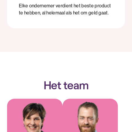
Elke ondernemer verdient het beste product
te hebben, al helemaal als het om geld gaat.
Het team