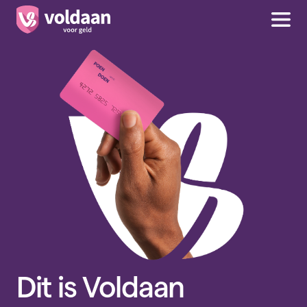
Dit is Voldaan