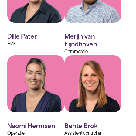
Dille Pater
Merijn van
Eijndhoven
Risk
Commercie
Naomi Hermsen
Bente Brok
Operatie
Assistent controller