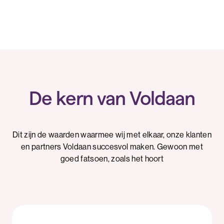
De kern van Voldaan
Dit zijn de waarden waarmee wij met elkaar, onze klanten
en partners Voldaan succesvol maken. Gewoon met
goed fatsoen, zoals het hoort